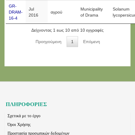
GR-
Jul
Municipality
Solanum
DRAM-
αγρού
2016
of Drama
lycopersic
16-4
Δείχνοντας 1 εως 10 από 10 εγγραφές
Προηγούμενη
1
Επόμενη
ΠΛΗΡΟΦΟΡΙΕΣ
Σχετικά με το έργο
Όροι Χρήσης
Προστασία προσωπικών δεδομένων