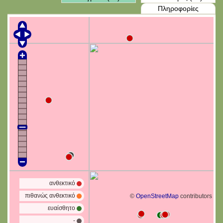
Πληροφορίες
ανθεκτικό
πιθανώς ανθεκτικό
©
OpenStreetMap
contributors
ευαίσθητο
-