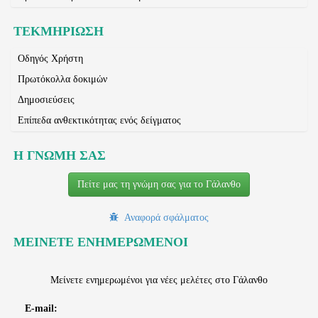
ΤΕΚΜΗΡΙΩΣΗ
Οδηγός Χρήστη
Πρωτόκολλα δοκιμών
Δημοσιεύσεις
Επίπεδα ανθεκτικότητας ενός δείγματος
Η ΓΝΩΜΗ ΣΑΣ
Πείτε μας τη γνώμη σας για το Γάλανθο
Αναφορά σφάλματος
ΜΕΙΝΕΤΕ ΕΝΗΜΕΡΩΜΕΝΟΙ
Μείνετε ενημερωμένοι για νέες μελέτες στο Γάλανθο
E-mail: