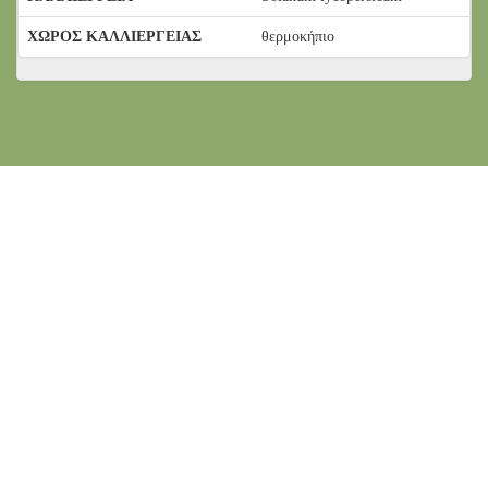
ΧΩΡΟΣ ΚΑΛΛΙΕΡΓΕΙΑΣ
θερμοκήπιο