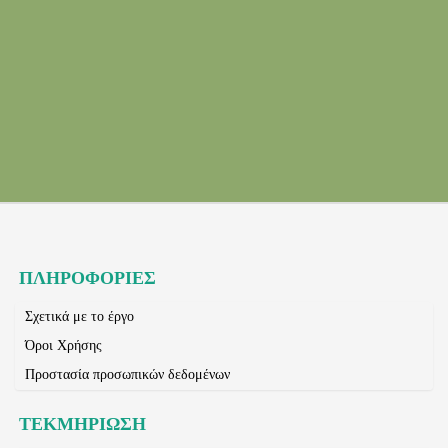
ΠΛΗΡΟΦΟΡΙΕΣ
Σχετικά με το έργο
Όροι Χρήσης
Προστασία προσωπικών δεδομένων
ΤΕΚΜΗΡΙΩΣΗ