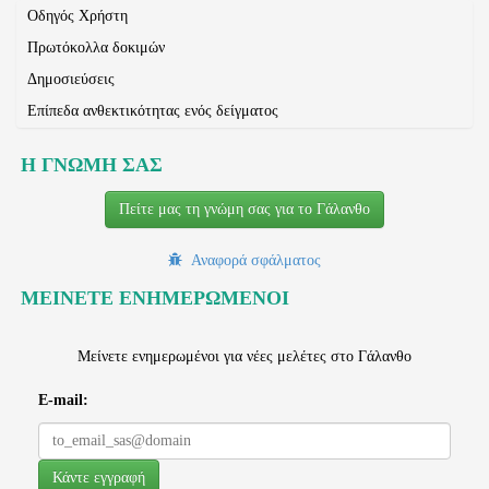
Οδηγός Χρήστη
Πρωτόκολλα δοκιμών
Δημοσιεύσεις
Επίπεδα ανθεκτικότητας ενός δείγματος
Η ΓΝΩΜΗ ΣΑΣ
Πείτε μας τη γνώμη σας για το Γάλανθο
Αναφορά σφάλματος
ΜΕΙΝΕΤΕ ΕΝΗΜΕΡΩΜΕΝΟΙ
Μείνετε ενημερωμένοι για νέες μελέτες στο Γάλανθο
E-mail: