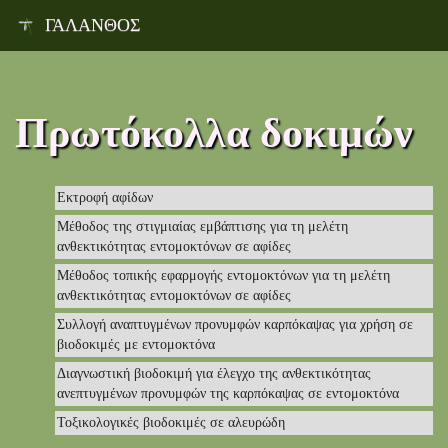
ΓΑΛΑΝΘΟΣ
Toggl
naviga
Πρωτόκολλα δοκιμών
Εκτροφή αφίδων
Μέθοδος της στιγμιαίας εμβάπτισης για τη μελέτη
ανθεκτικότητας εντομοκτόνων σε αφίδες
Μέθοδος τοπικής εφαρμογής εντομοκτόνων για τη μελέτη
ανθεκτικότητας εντομοκτόνων σε αφίδες
Συλλογή αναπτυγμένων προνυμφών καρπόκαψας για χρήση σε
βιοδοκιμές με εντομοκτόνα
Διαγνωστική βιοδοκιμή για έλεγχο της ανθεκτικότητας
ανεπτυγμένων προνυμφών της καρπόκαψας σε εντομοκτόνα
Τοξικολογικές βιοδοκιμές σε αλευρώδη